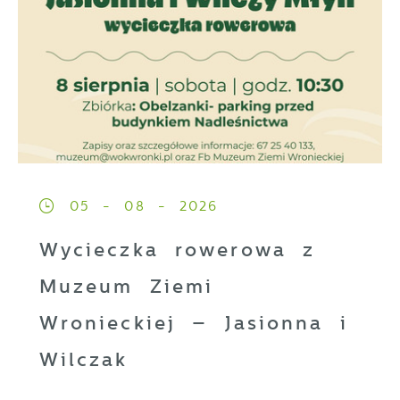
05 - 08 - 2026
Wycieczka rowerowa z
Muzeum Ziemi
Wronieckiej – Jasionna i
Wilczak