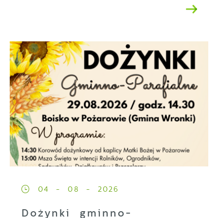
04 - 08 - 2026
Dożynki gminno-