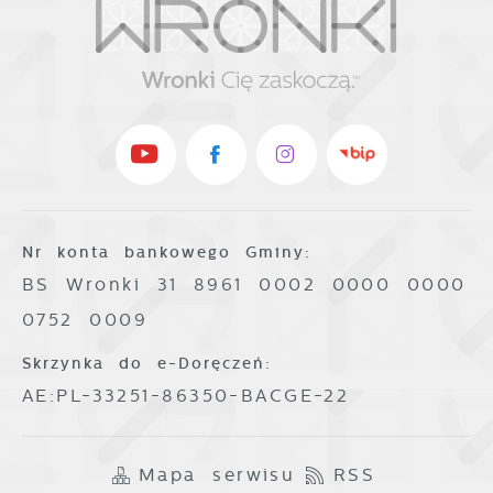
Nr konta bankowego Gminy:
BS Wronki 31 8961 0002 0000 0000
0752 0009
Skrzynka do e-Doręczeń:
AE:PL-33251-86350-BACGE-22
Mapa serwisu
RSS