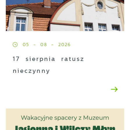
05 - 08 - 2026
17 sierpnia ratusz
nieczynny