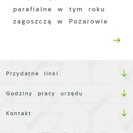
parafialne w tym roku
zagoszczą w Pożarowie
Przydatne linki
Godziny pracy urzędu
Kontakt