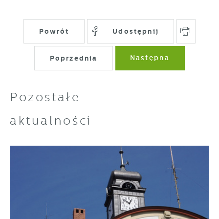
Powrót
Udostępnij
Poprzednia
Następna
Pozostałe
aktualności