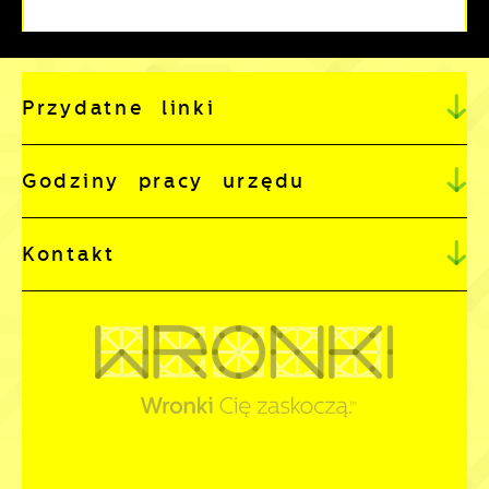
Przydatne linki
Godziny pracy urzędu
Kontakt