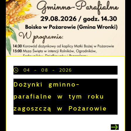
04 - 08 - 2026
Dożynki gminno-
parafialne w tym roku
zagoszczą w Pożarowie