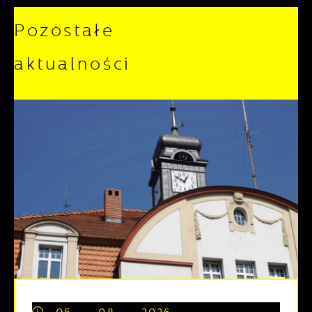
Pozostałe
aktualności