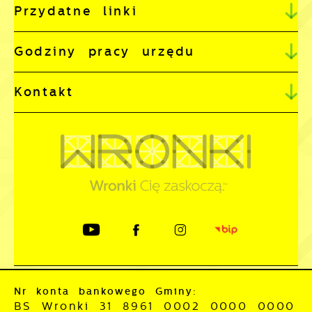
Przydatne linki
Godziny pracy urzędu
Kontakt
Nr konta bankowego Gminy:
BS Wronki 31 8961 0002 0000 0000