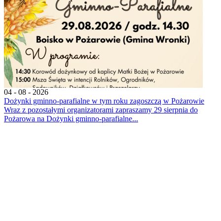
04 - 08 - 2026
Dożynki gminno-parafialne w tym roku zagoszczą w Pożarowie
Wraz z pozostałymi organizatorami zapraszamy 29 sierpnia do
Pożarowa na Dożynki gminno-parafialne...