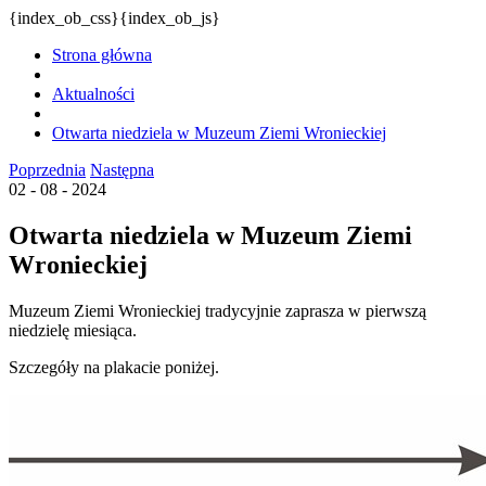
{index_ob_css}{index_ob_js}
Strona główna
Aktualności
Otwarta niedziela w Muzeum Ziemi Wronieckiej
Poprzednia
Następna
02 - 08 - 2024
Otwarta niedziela w Muzeum Ziemi
Wronieckiej
Muzeum Ziemi Wronieckiej tradycyjnie zaprasza w pierwszą
niedzielę miesiąca.
Szczegóły na plakacie poniżej.