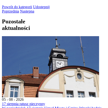
Powrót
do kategorii
Udostępnij
Poprzednia
Następna
Pozostałe
aktualności
05 - 08 - 2026
17 sierpnia ratusz nieczynny