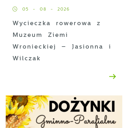
05 - 08 - 2026
Wycieczka rowerowa z
Muzeum Ziemi
Wronieckiej – Jasionna i
Wilczak