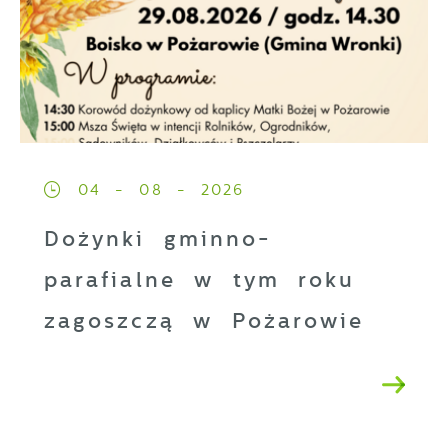
04 - 08 - 2026
Dożynki gminno-
parafialne w tym roku
zagoszczą w Pożarowie