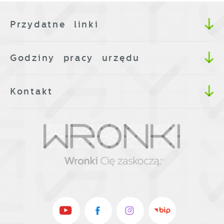
Przydatne linki
Godziny pracy urzędu
Kontakt