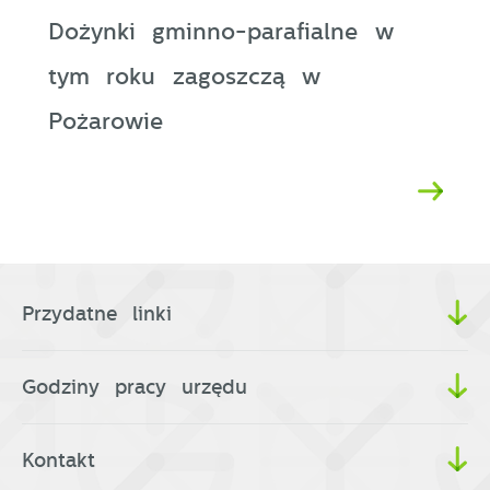
Dożynki gminno-parafialne w
tym roku zagoszczą w
Pożarowie
Przydatne linki
Godziny pracy urzędu
Kontakt