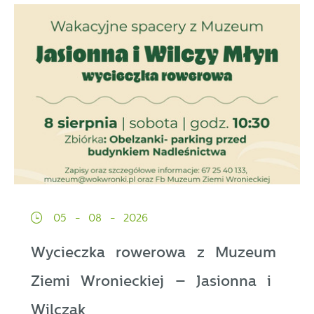
05 - 08 - 2026
Wycieczka rowerowa z Muzeum
Ziemi Wronieckiej – Jasionna i
Wilczak