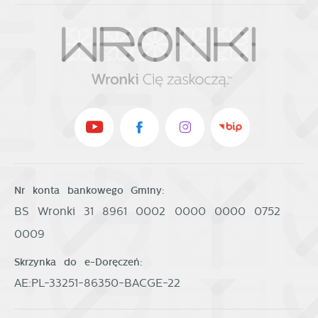
Nr konta bankowego Gminy:
BS Wronki 31 8961 0002 0000 0000 0752
0009
Skrzynka do e-Doręczeń:
AE:PL-33251-86350-BACGE-22