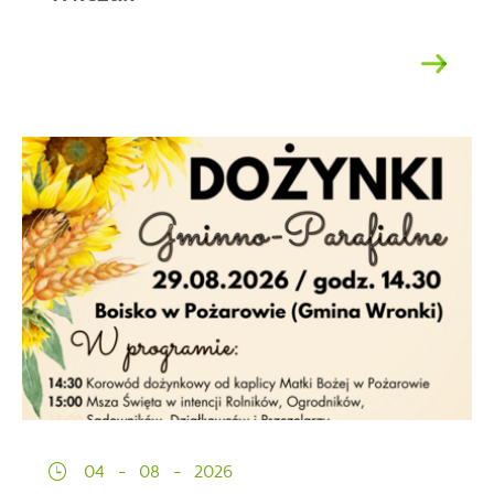
04 - 08 - 2026