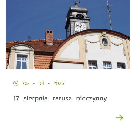
05 - 08 - 2026
17 sierpnia ratusz nieczynny