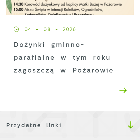
04 - 08 - 2026
Dożynki gminno-
parafialne w tym roku
zagoszczą w Pożarowie
Przydatne linki