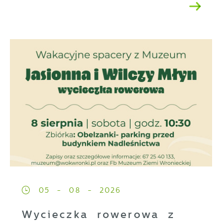
05 - 08 - 2026
Wycieczka rowerowa z