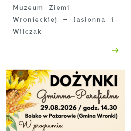
Muzeum Ziemi
Wronieckiej – Jasionna i
Wilczak