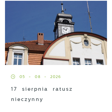
05 - 08 - 2026
17 sierpnia ratusz
nieczynny