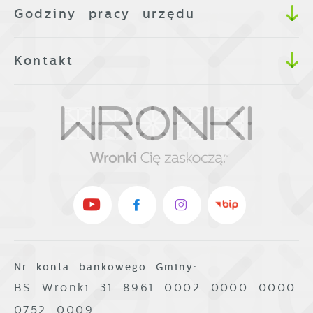
Godziny pracy urzędu
Kontakt
Nr konta bankowego Gminy:
BS Wronki 31 8961 0002 0000 0000
0752 0009