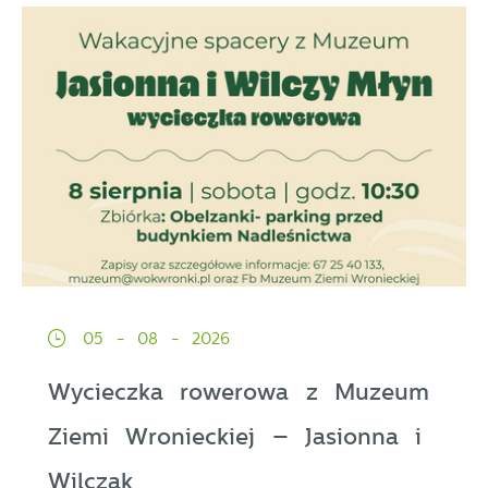
05 - 08 - 2026
Wycieczka rowerowa z Muzeum
Ziemi Wronieckiej – Jasionna i
Wilczak