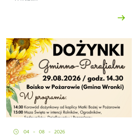
04 - 08 - 2026