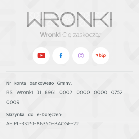
Nr konta bankowego Gminy:
BS Wronki 31 8961 0002 0000 0000 0752
0009
Skrzynka do e-Doręczeń:
AE:PL-33251-86350-BACGE-22