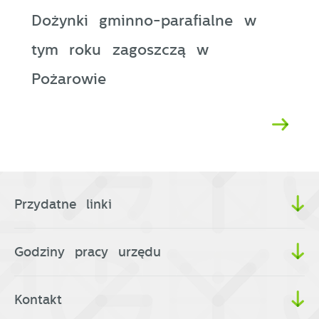
Dożynki gminno-parafialne w
tym roku zagoszczą w
Pożarowie
Przydatne linki
Godziny pracy urzędu
Kontakt