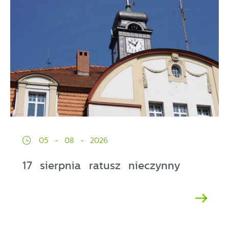
05 - 08 - 2026
17 sierpnia ratusz nieczynny