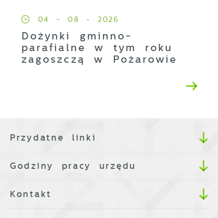
04 - 08 - 2026
Dożynki gminno-
parafialne w tym roku
zagoszczą w Pożarowie
Przydatne linki
Godziny pracy urzędu
Kontakt