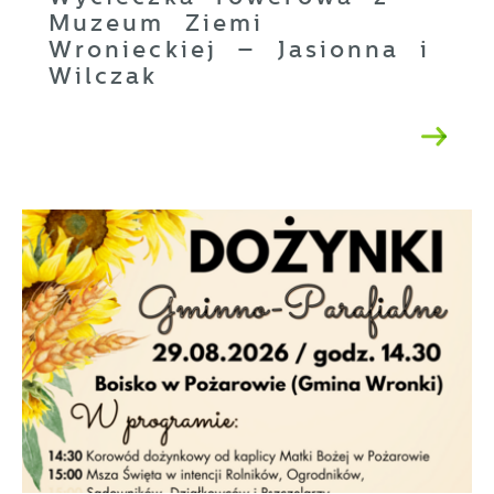
Muzeum Ziemi
Wronieckiej – Jasionna i
Wilczak