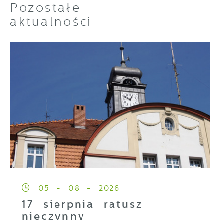
Pozostałe
aktualności
05 - 08 - 2026
17 sierpnia ratusz
nieczynny