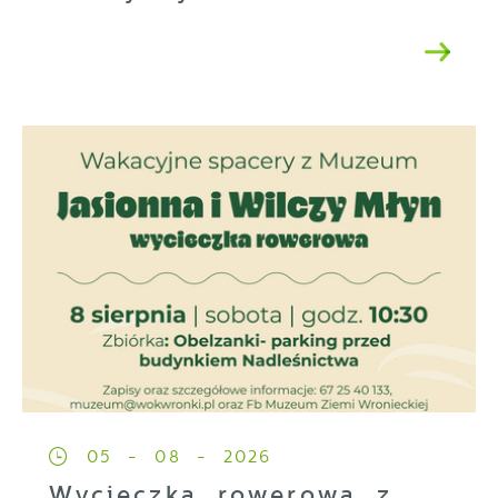
05 - 08 - 2026
Wycieczka rowerowa z