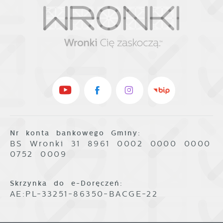
Nr konta bankowego Gminy:
BS Wronki 31 8961 0002 0000 0000
0752 0009
Skrzynka do e-Doręczeń:
AE:PL-33251-86350-BACGE-22