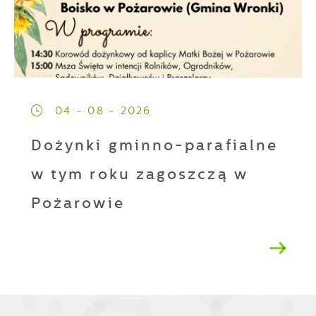
04 - 08 - 2026
Dożynki gminno-parafialne
w tym roku zagoszczą w
Pożarowie