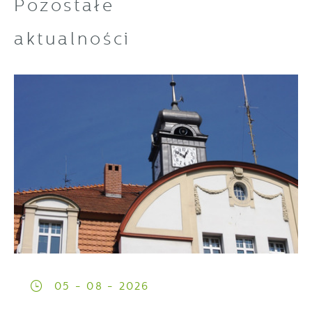
Pozostałe
aktualności
05 - 08 - 2026