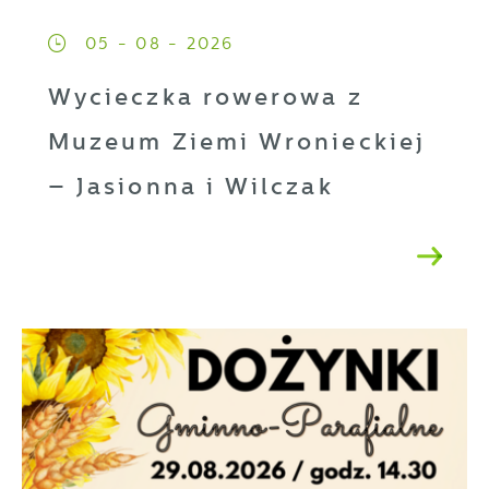
05 - 08 - 2026
Wycieczka rowerowa z
Muzeum Ziemi Wronieckiej
– Jasionna i Wilczak