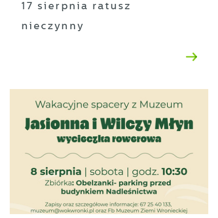
17 sierpnia ratusz
nieczynny