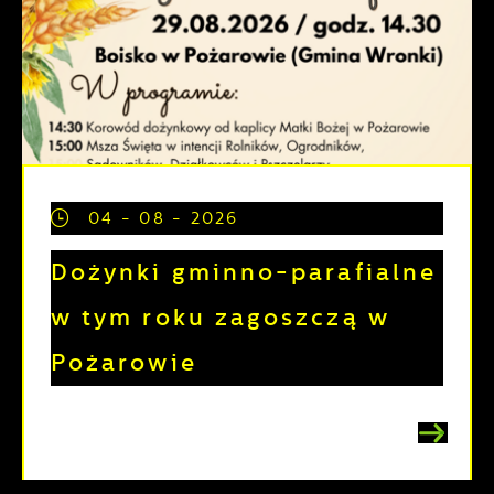
04 - 08 - 2026
Dożynki gminno-parafialne
w tym roku zagoszczą w
Pożarowie