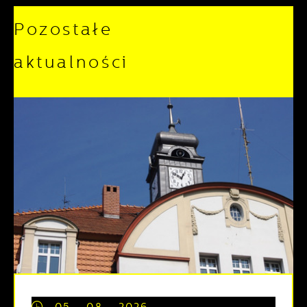
Pozostałe
aktualności
05 - 08 - 2026