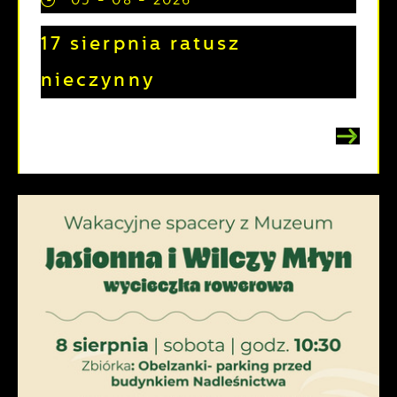
17 sierpnia ratusz
nieczynny