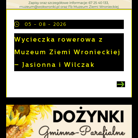
05 - 08 - 2026
Wycieczka rowerowa z
Muzeum Ziemi Wronieckiej
– Jasionna i Wilczak