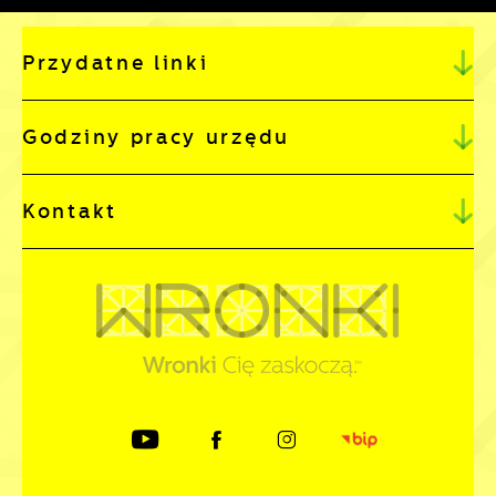
Przydatne linki
Godziny pracy urzędu
Kontakt