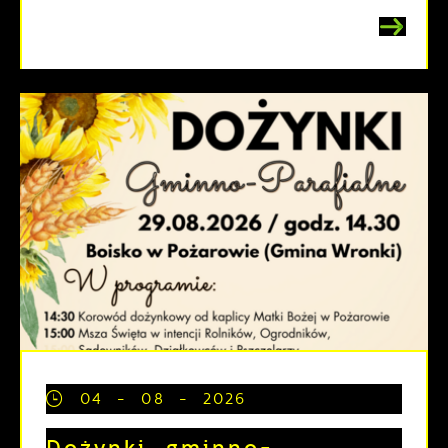
04 - 08 - 2026