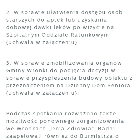
2. W sprawie ułatwienia dostępu osób
starszych do aptek lub uzyskania
dobowej dawki leków po wizycie na
Szpitalnym Oddziale Ratunkowym
(uchwała w załączeniu).
3. W sprawie zmobilizowania organów
Gminy Wronki do podjęcia decyzji w
sprawie przyspieszenia budowy obiektu z
przeznaczeniem na Dzienny Dom Seniora
(uchwała w załączeniu).
Podczas spotkania rozważono także
możliwość ponownego zorganizowania
we Wronkach „Dnia Zdrowia”. Radni
zaapelowali również do Burmistrza o