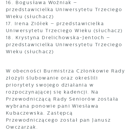
16. Bogusława Woźniak –
przedstawicielka Uniwersytetu Trzeciego
Wieku (słuchacz)
17. Irena Ziółek – przedstawicielka
Uniwersytetu Trzeciego Wieku (słuchacz)
18. Krystyna Drelichowska-Jentoch –
przedstawicielka Uniwersytetu Trzeciego
Wieku (słuchacz)
W obecności Burmistrza Członkowie Rady
złożyli ślubowanie oraz określili
priorytety swojego działania w
rozpoczynającej się kadencji. Na
Przewodniczącą Rady Seniorów została
wybrana ponowie pani Wiesława
Kubaczewska. Zastępcą
Przewodniczącego został pan Janusz
Owczarzak.