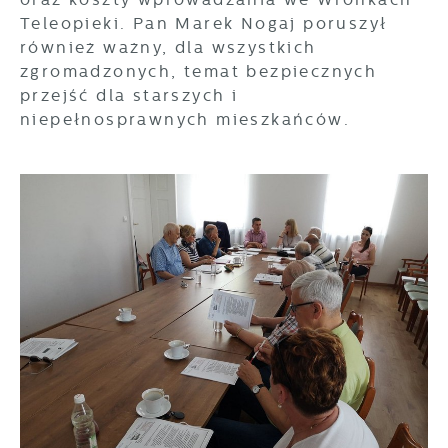
Teleopieki. Pan Marek Nogaj poruszył
również ważny, dla wszystkich
zgromadzonych, temat bezpiecznych
przejść dla starszych i
niepełnosprawnych mieszkańców.