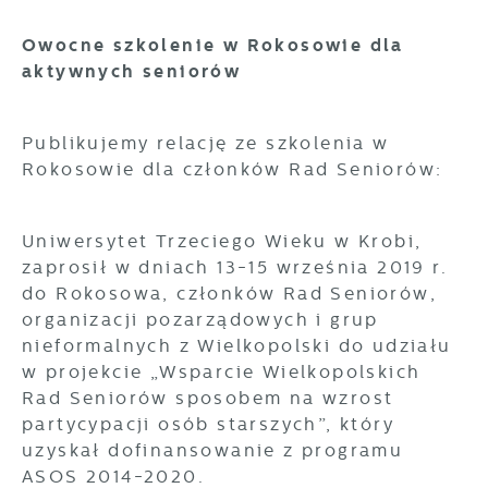
Owocne szkolenie w Rokosowie dla
aktywnych seniorów
Publikujemy relację ze szkolenia w
Rokosowie dla członków Rad Seniorów:
Uniwersytet Trzeciego Wieku w Krobi,
zaprosił w dniach 13-15 września 2019 r.
do Rokosowa, członków Rad Seniorów,
organizacji pozarządowych i grup
nieformalnych z Wielkopolski do udziału
w projekcie „Wsparcie Wielkopolskich
Rad Seniorów sposobem na wzrost
partycypacji osób starszych”, który
uzyskał dofinansowanie z programu
ASOS 2014-2020.