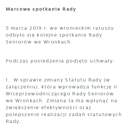
Marcowe spotkanie Rady
5 marca 2019 r. we wronieckim ratuszu
odbyło się kolejne spotkanie Rady
Seniorów we Wronkach.
Podczas posiedzenia podjęto uchwały:
1. W sprawie zmiany Statutu Rady (w
załączeniu), która wprowadza funkcję II
Wiceprzewodniczącego Rady Seniorów
we Wronkach. Zmiana ta ma wpłynąć na
zwiększenie efektywności oraz
polepszenie realizacji zadań statutowych
Rady.